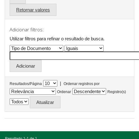
Retornar valores
Adicionar filtros:
Utilizar filtros para refinar o resultado de busca.
|
Resultados/Página
Ordenar registros por
Ordenar
Registro(s)
Resultado 1-1 de 1.