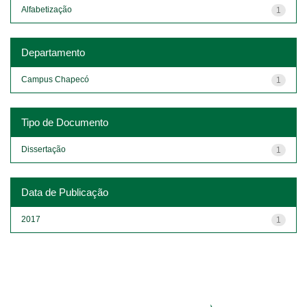
Alfabetização
1
Departamento
Campus Chapecó
1
Tipo de Documento
Dissertação
1
Data de Publicação
2017
1