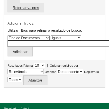
Retornar valores
Adicionar filtros:
Utilizar filtros para refinar o resultado de busca.
|
Resultados/Página
Ordenar registros por
Ordenar
Registro(s)
Resultado 1-1 de 1.