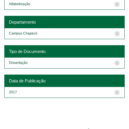
Alfabetização
1
Departamento
Campus Chapecó
1
Tipo de Documento
Dissertação
1
Data de Publicação
2017
1