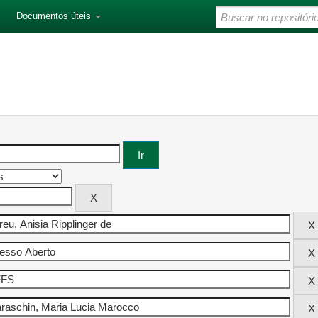
Documentos úteis