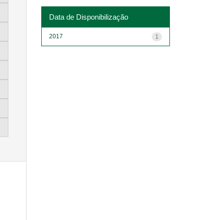
Data de Disponibilização
2017
1