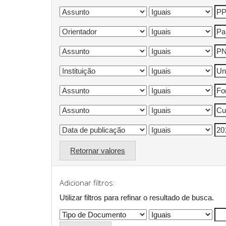
Retornar valores
Adicionar filtros:
Utilizar filtros para refinar o resultado de busca.