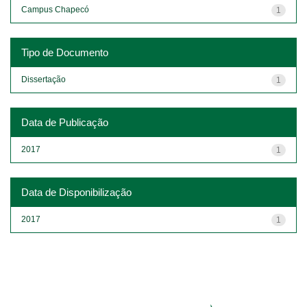
Campus Chapecó
1
Tipo de Documento
Dissertação
1
Data de Publicação
2017
1
Data de Disponibilização
2017
1