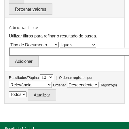
Retornar valores
Adicionar filtros:
Utilizar filtros para refinar o resultado de busca.
|
Resultados/Página
Ordenar registros por
Ordenar
Registro(s)
Resultado 1-1 de 1.