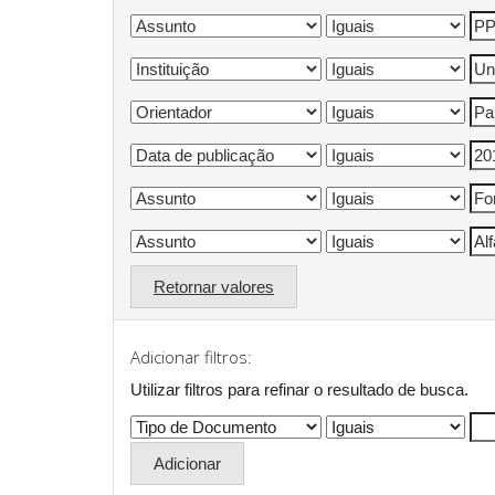
Retornar valores
Adicionar filtros:
Utilizar filtros para refinar o resultado de busca.