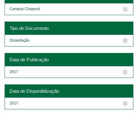
Campus Chapecó
1
Tipo de Documento
Dissertação
1
Data de Publicação
2017
1
Data de Disponibilização
2017
1