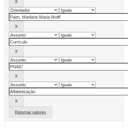
Retornar valores