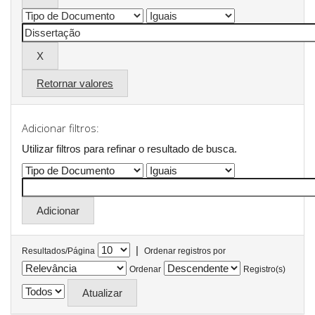
Retornar valores
Adicionar filtros:
Utilizar filtros para refinar o resultado de busca.
|
Resultados/Página
Ordenar registros por
Ordenar
Registro(s)