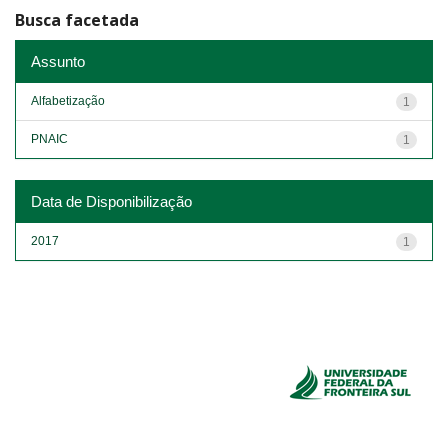
Busca facetada
Assunto
Alfabetização
1
PNAIC
1
Data de Disponibilização
2017
1