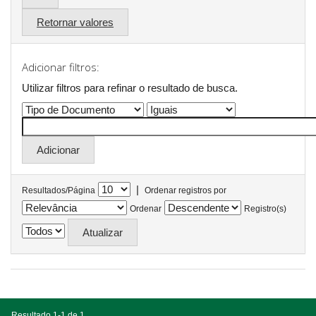
Retornar valores
Adicionar filtros:
Utilizar filtros para refinar o resultado de busca.
|
Resultados/Página
Ordenar registros por
Ordenar
Registro(s)
Resultado 1-1 de 1.