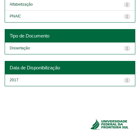
Alfabetização
1
PNAIC
1
Tipo de Documento
Dissertação
1
Data de Disponibilização
2017
1