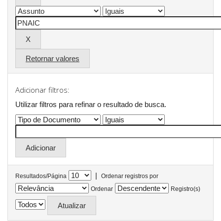
Retornar valores
Adicionar filtros:
Utilizar filtros para refinar o resultado de busca.
|
Resultados/Página
Ordenar registros por
Ordenar
Registro(s)