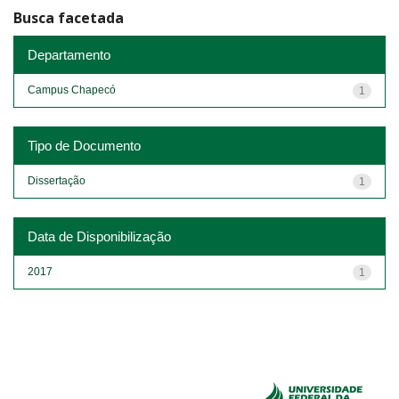
Busca facetada
Departamento
Campus Chapecó
1
Tipo de Documento
Dissertação
1
Data de Disponibilização
2017
1