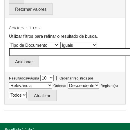
Retornar valores
Adicionar filtros:
Utilizar filtros para refinar o resultado de busca.
|
Resultados/Página
Ordenar registros por
Ordenar
Registro(s)
Resultado 1-1 de 1.