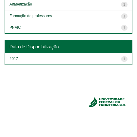
Alfabetização
1
Formação de professores
1
PNAIC
1
Data de Disponibilização
2017
1