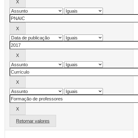
Retornar valores