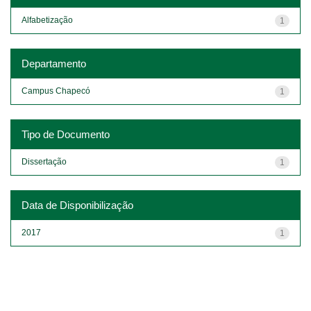
Alfabetização
1
Departamento
Campus Chapecó
1
Tipo de Documento
Dissertação
1
Data de Disponibilização
2017
1