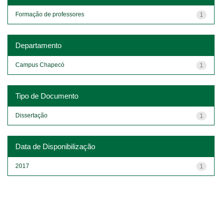
Formação de professores
1
Departamento
Campus Chapecó
1
Tipo de Documento
Dissertação
1
Data de Disponibilização
2017
1