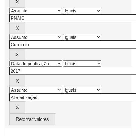
Retornar valores