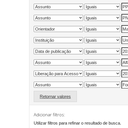
Retornar valores
Adicionar filtros:
Utilizar filtros para refinar o resultado de busca.