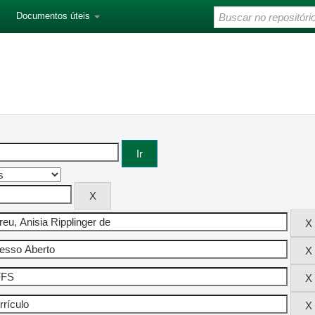
Documentos úteis