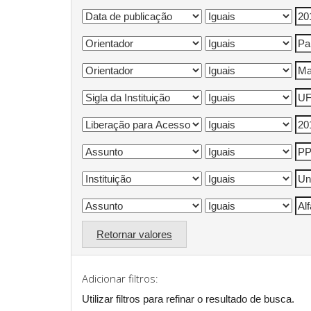
Retornar valores
Adicionar filtros:
Utilizar filtros para refinar o resultado de busca.