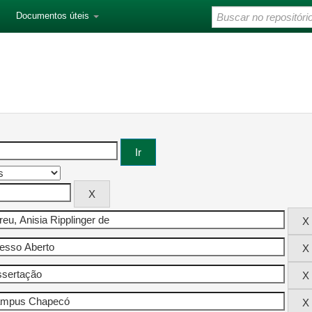
Documentos úteis