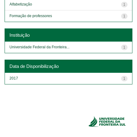
Alfabetização
1
Formação de professores
1
Instituição
Universidade Federal da Fronteira...
1
Data de Disponibilização
2017
1