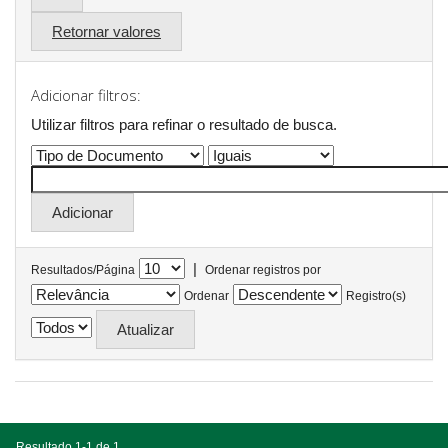
Retornar valores
Adicionar filtros:
Utilizar filtros para refinar o resultado de busca.
|
Resultados/Página
Ordenar registros por
Ordenar
Registro(s)
Resultado 1-1 de 1.