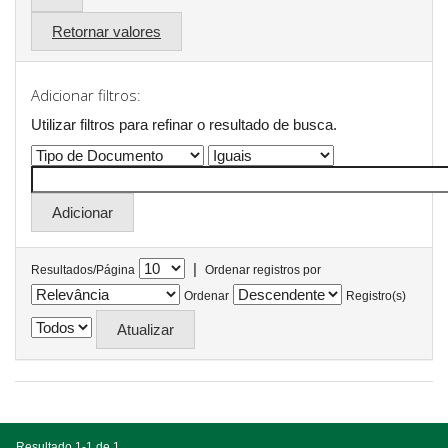
Retornar valores
Adicionar filtros:
Utilizar filtros para refinar o resultado de busca.
|
Resultados/Página
Ordenar registros por
Ordenar
Registro(s)
Resultado 1-1 de 1.