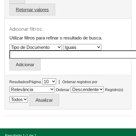
Retornar valores
Adicionar filtros:
Utilizar filtros para refinar o resultado de busca.
|
Resultados/Página
Ordenar registros por
Ordenar
Registro(s)
Resultado 1-1 de 1.