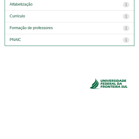
Alfabetização
1
Currículo
1
Formação de professores
1
PNAIC
1