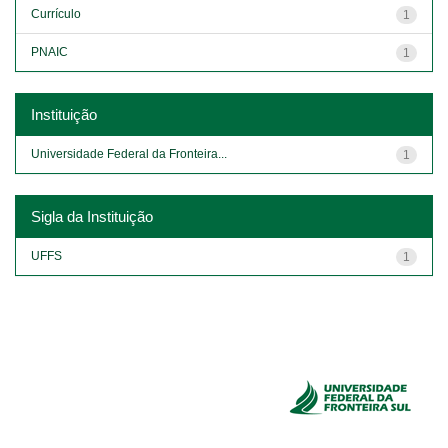
Currículo
1
PNAIC
1
Instituição
Universidade Federal da Fronteira...
1
Sigla da Instituição
UFFS
1