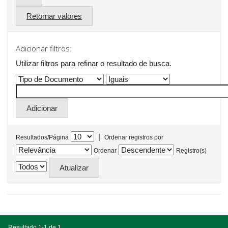
Retornar valores
Adicionar filtros:
Utilizar filtros para refinar o resultado de busca.
|
Resultados/Página
Ordenar registros por
Ordenar
Registro(s)
Resultado 1-1 de 1.