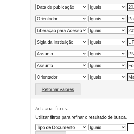
Retornar valores
Adicionar filtros:
Utilizar filtros para refinar o resultado de busca.