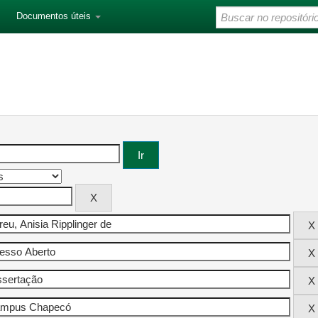
Documentos úteis