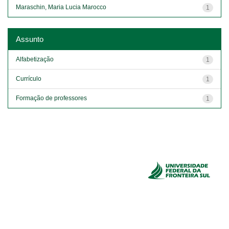
Maraschin, Maria Lucia Marocco
1
Assunto
Alfabetização
1
Currículo
1
Formação de professores
1