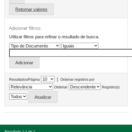
Retornar valores
Adicionar filtros:
Utilizar filtros para refinar o resultado de busca.
|
Resultados/Página
Ordenar registros por
Ordenar
Registro(s)
Resultado 1-1 de 1.