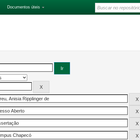
Documentos úteis