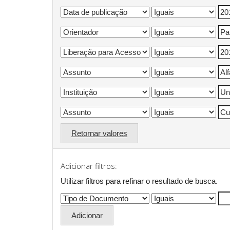
Retornar valores
Adicionar filtros:
Utilizar filtros para refinar o resultado de busca.