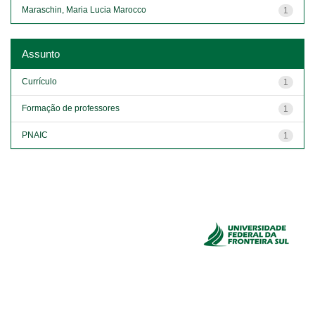
Maraschin, Maria Lucia Marocco
1
Assunto
Currículo
1
Formação de professores
1
PNAIC
1