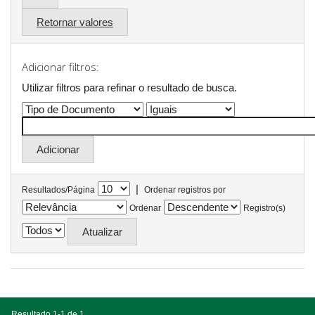
Retornar valores
Adicionar filtros:
Utilizar filtros para refinar o resultado de busca.
|
Resultados/Página
Ordenar registros por
Ordenar
Registro(s)
Resultado 1-1 de 1.