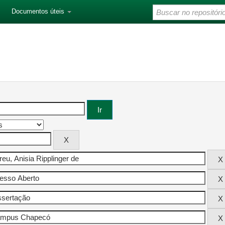
Documentos úteis