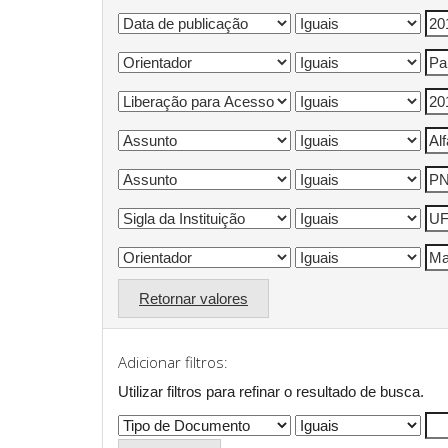
Retornar valores
Adicionar filtros:
Utilizar filtros para refinar o resultado de busca.