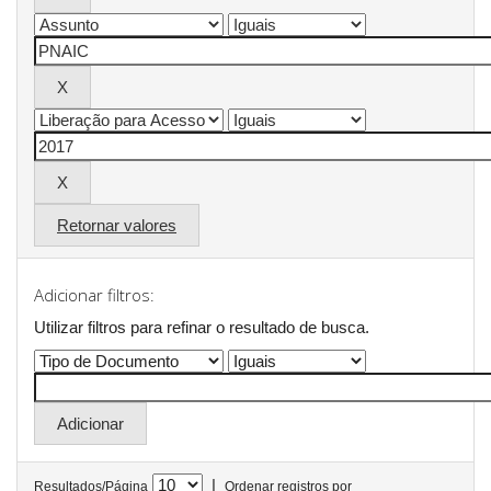
Retornar valores
Adicionar filtros:
Utilizar filtros para refinar o resultado de busca.
|
Resultados/Página
Ordenar registros por