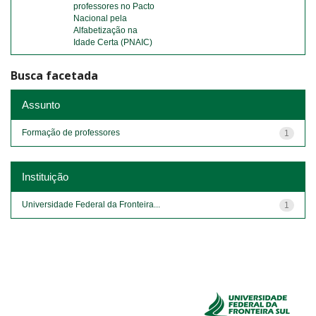
professores no Pacto
Nacional pela
Alfabetização na
Idade Certa (PNAIC)
Busca facetada
Assunto
Formação de professores
1
Instituição
Universidade Federal da Fronteira...
1