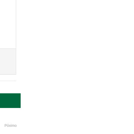
Póximo