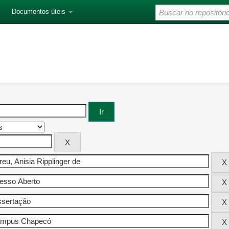
Documentos úteis