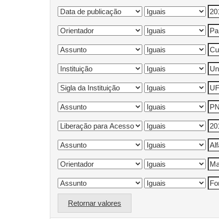
Retornar valores