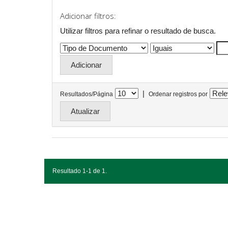
Adicionar filtros:
Utilizar filtros para refinar o resultado de busca.
|
Resultados/Página
Ordenar registros por
Resultado 1-1 de 1.