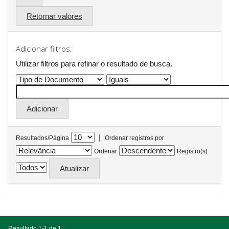
Retornar valores
Adicionar filtros:
Utilizar filtros para refinar o resultado de busca.
|
Resultados/Página
Ordenar registros por
Ordenar
Registro(s)
Resultado 1-1 de 1.