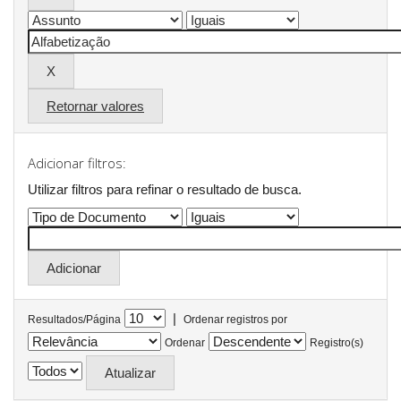
Retornar valores
Adicionar filtros:
Utilizar filtros para refinar o resultado de busca.
|
Resultados/Página
Ordenar registros por
Ordenar
Registro(s)