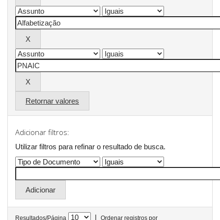
Retornar valores
Adicionar filtros:
Utilizar filtros para refinar o resultado de busca.
|
Resultados/Página
Ordenar registros por