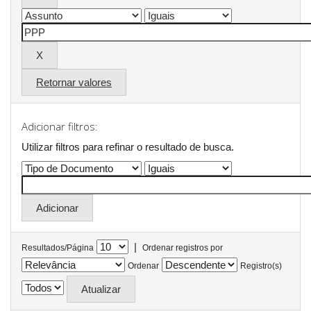
Retornar valores
Adicionar filtros:
Utilizar filtros para refinar o resultado de busca.
|
Resultados/Página
Ordenar registros por
Ordenar
Registro(s)