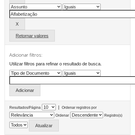
Retornar valores
Adicionar filtros:
Utilizar filtros para refinar o resultado de busca.
|
Resultados/Página
Ordenar registros por
Ordenar
Registro(s)