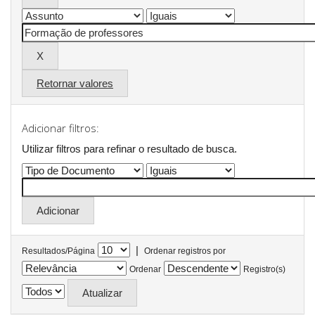
Retornar valores
Adicionar filtros:
Utilizar filtros para refinar o resultado de busca.
|
Resultados/Página
Ordenar registros por
Ordenar
Registro(s)