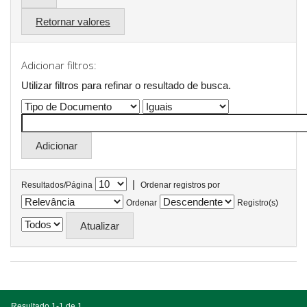
Retornar valores
Adicionar filtros:
Utilizar filtros para refinar o resultado de busca.
|
Resultados/Página
Ordenar registros por
Ordenar
Registro(s)
Resultado 1-1 de 1.