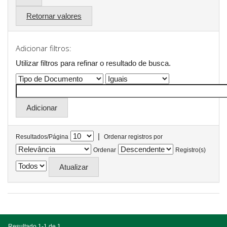
Retornar valores
Adicionar filtros:
Utilizar filtros para refinar o resultado de busca.
|
Resultados/Página
Ordenar registros por
Ordenar
Registro(s)
Resultado 1-1 de 1.