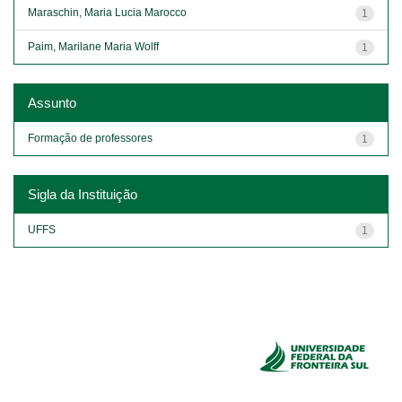
Maraschin, Maria Lucia Marocco
1
Paim, Marilane Maria Wolff
1
Assunto
Formação de professores
1
Sigla da Instituição
UFFS
1