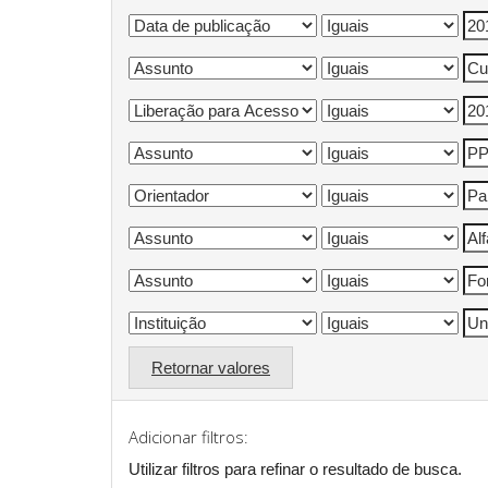
Retornar valores
Adicionar filtros:
Utilizar filtros para refinar o resultado de busca.