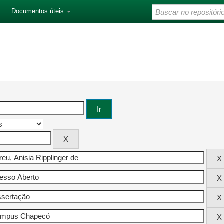
Documentos úteis