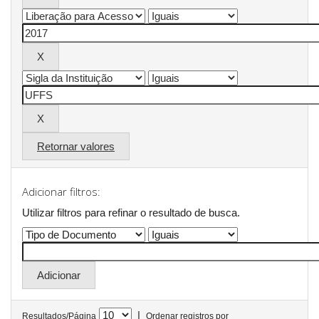
Retornar valores
Adicionar filtros:
Utilizar filtros para refinar o resultado de busca.
|
Resultados/Página
Ordenar registros por