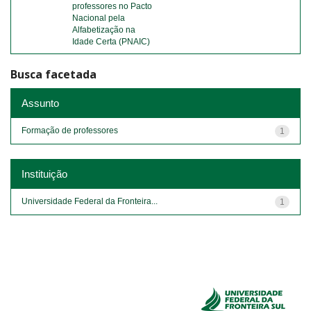
professores no Pacto
Nacional pela
Alfabetização na
Idade Certa (PNAIC)
Busca facetada
Assunto
Formação de professores
1
Instituição
Universidade Federal da Fronteira...
1