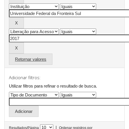
Retornar valores
Adicionar filtros:
Utilizar filtros para refinar o resultado de busca.
|
Resultados/Página
Ordenar registros por