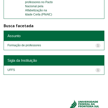
professores no Pacto
Nacional pela
Alfabetização na
Idade Certa (PNAIC)
Busca facetada
Assunto
Formação de professores
1
Sigla da Instituição
UFFS
1