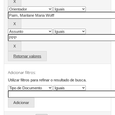
Retornar valores
Adicionar filtros:
Utilizar filtros para refinar o resultado de busca.