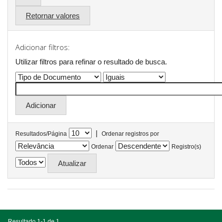
Retornar valores
Adicionar filtros:
Utilizar filtros para refinar o resultado de busca.
|
Resultados/Página
Ordenar registros por
Ordenar
Registro(s)
Resultado 1-1 de 1.