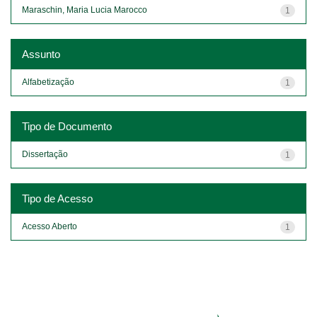
Maraschin, Maria Lucia Marocco
1
Assunto
Alfabetização
1
Tipo de Documento
Dissertação
1
Tipo de Acesso
Acesso Aberto
1