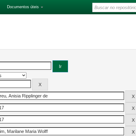
Documentos úteis