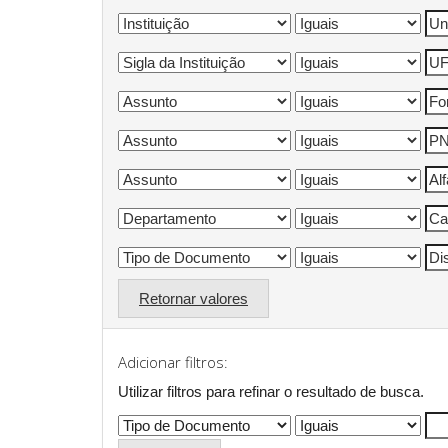
Retornar valores
Adicionar filtros:
Utilizar filtros para refinar o resultado de busca.