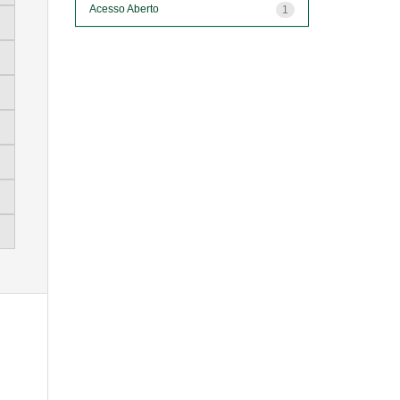
Acesso Aberto
1