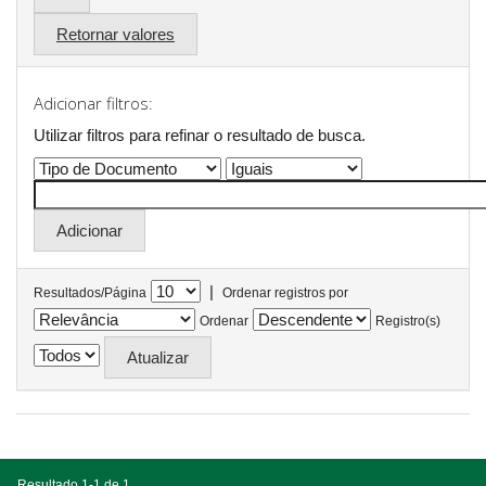
Retornar valores
Adicionar filtros:
Utilizar filtros para refinar o resultado de busca.
|
Resultados/Página
Ordenar registros por
Ordenar
Registro(s)
Resultado 1-1 de 1.