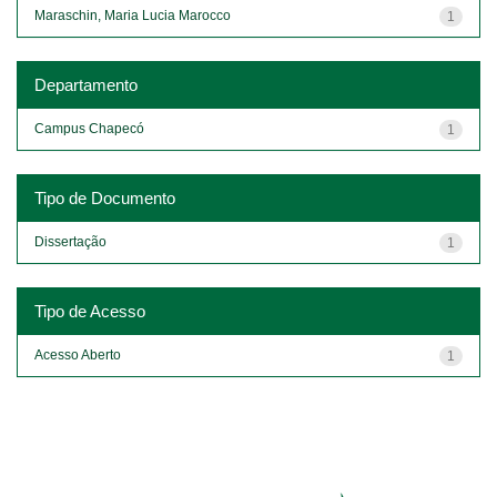
Maraschin, Maria Lucia Marocco
1
Departamento
Campus Chapecó
1
Tipo de Documento
Dissertação
1
Tipo de Acesso
Acesso Aberto
1