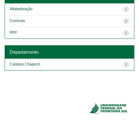
Alfabetização
1
Currículo
1
PPP
1
Departamento
Campus Chapecó
1