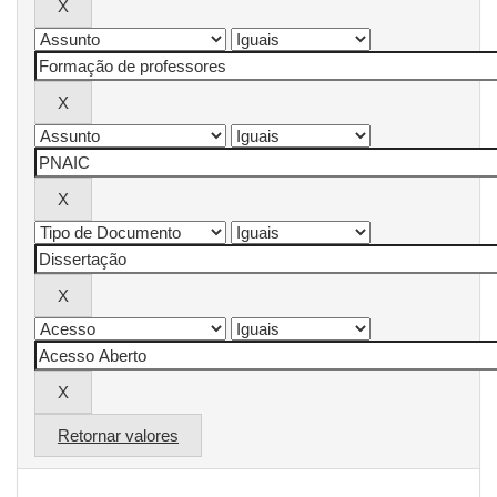
Retornar valores