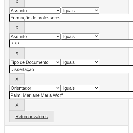
Retornar valores