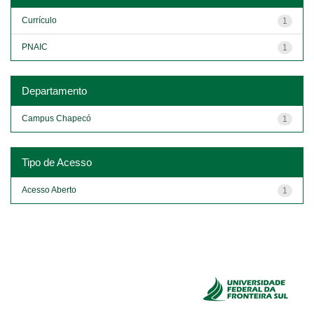
Currículo
1
PNAIC
1
Departamento
Campus Chapecó
1
Tipo de Acesso
Acesso Aberto
1