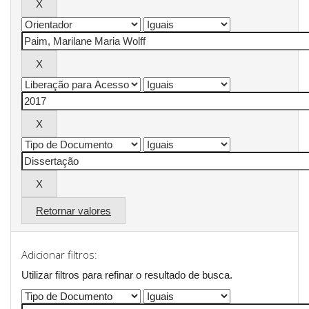
Retornar valores
Adicionar filtros:
Utilizar filtros para refinar o resultado de busca.