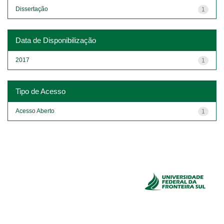
Dissertação
1
Data de Disponibilização
2017
1
Tipo de Acesso
Acesso Aberto
1