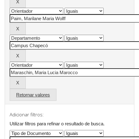
Retornar valores
Adicionar filtros:
Utilizar filtros para refinar o resultado de busca.