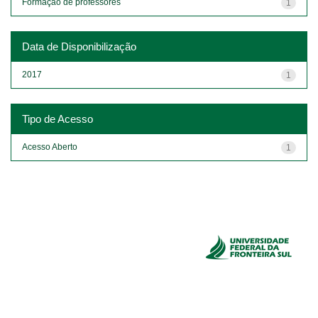
Formação de professores
1
Data de Disponibilização
2017
1
Tipo de Acesso
Acesso Aberto
1