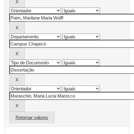
Retornar valores