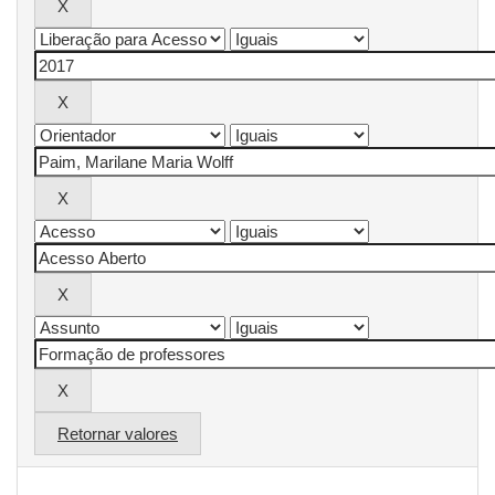
Retornar valores