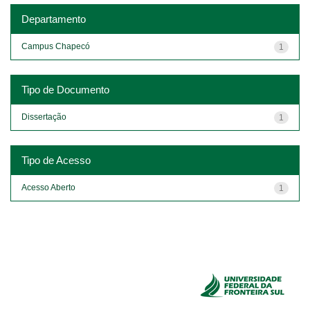
Departamento
Campus Chapecó
1
Tipo de Documento
Dissertação
1
Tipo de Acesso
Acesso Aberto
1