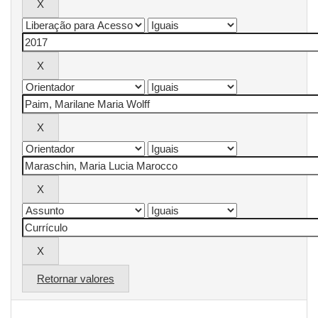
Retornar valores