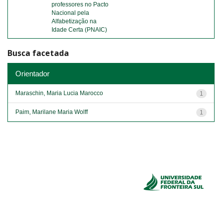
professores no Pacto
Nacional pela
Alfabetização na
Idade Certa (PNAIC)
Busca facetada
Orientador
Maraschin, Maria Lucia Marocco
1
Paim, Marilane Maria Wolff
1