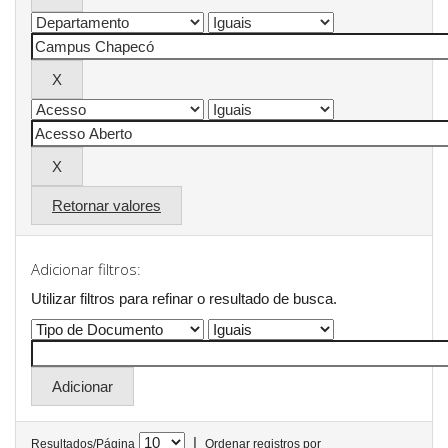
Retornar valores
Adicionar filtros:
Utilizar filtros para refinar o resultado de busca.
|
Resultados/Página
Ordenar registros por