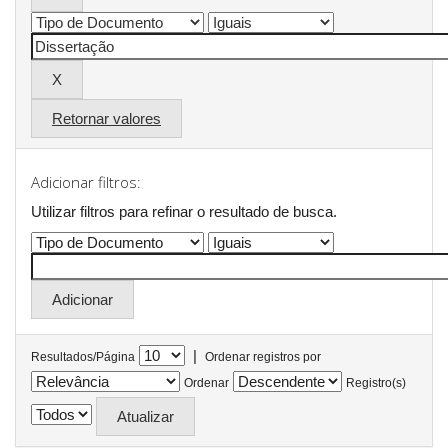
Retornar valores
Adicionar filtros:
Utilizar filtros para refinar o resultado de busca.
|
Resultados/Página
Ordenar registros por
Ordenar
Registro(s)