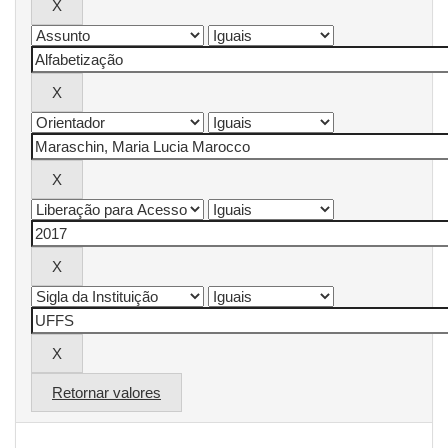
Retornar valores