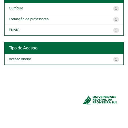
Currículo
1
Formação de professores
1
PNAIC
1
Tipo de Acesso
Acesso Aberto
1